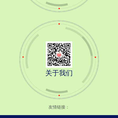
关于我们
友情链接：