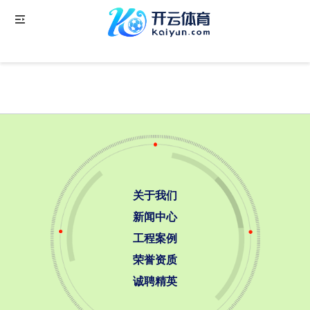
关于我们
GUANYUWOMEN
关于我们
新闻中心
工程案例
荣誉资质
诚聘精英