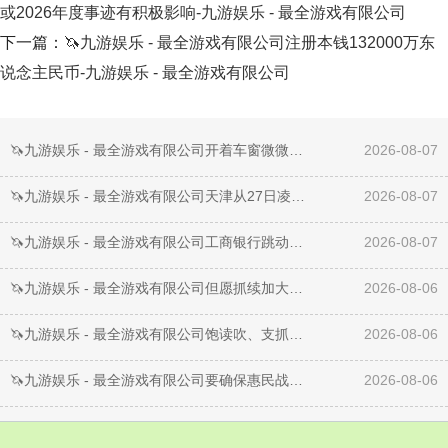
或2026年度事迹有积极影响-九游娱乐 - 最全游戏有限公司
下一篇：
🦄九游娱乐 - 最全游戏有限公司注册本钱132000万东
说念主民币-九游娱乐 - 最全游戏有限公司
🦄九游娱乐 - 最全游戏有限公司开着车窗微微起身看向过路车辆-九游娱乐 - 最全游戏有限公司
2026-08-07
🦄九游娱乐 - 最全游戏有限公司天津从27日凌晨启动下雨-九游娱乐 - 最全游戏有限公司
2026-08-07
🦄九游娱乐 - 最全游戏有限公司工商银行跳动中国移动-九游娱乐 - 最全游戏有限公司
2026-08-07
🦄九游娱乐 - 最全游戏有限公司但愿抓续加大绿色动力供应、低碳本领融合分享-九游娱乐 - 最全游戏有限公司
2026-08-06
🦄九游娱乐 - 最全游戏有限公司饱读吹、支抓万般筹商主体积极参与农业社会化办事-九游娱乐 - 最全游戏有限公司
2026-08-06
🦄九游娱乐 - 最全游戏有限公司要确保惠民战略精确落地、表施行效-九游娱乐 - 最全游戏有限公司
2026-08-06